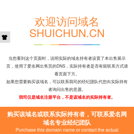
欢迎访问域名
SHUICHUN.CN
当您看到这个页面时，说明实际的域名持有者设置了本出售展示
页，使用了爱名网出售页的DNS，实际持有者是否有留联系方式请
看页面下方。
如果您需要购买该域名，可以联系我司的经纪团队代您向实际持有
者询问出售的意愿。
我司仅是域名注册平台，不是该域名的实际持有者。
购买该域名或联系实际持有者，可联系爱名网
域名专业经纪团队
Purchase this domain name or contact the actual