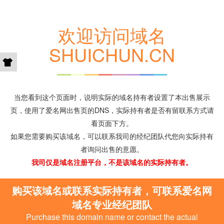
欢迎访问域名
SHUICHUN.CN
当您看到这个页面时，说明实际的域名持有者设置了本出售展示
页，使用了爱名网出售页的DNS，实际持有者是否有留联系方式请
看页面下方。
如果您需要购买该域名，可以联系我司的经纪团队代您向实际持有
者询问出售的意愿。
我司仅是域名注册平台，不是该域名的实际持有者。
购买该域名或联系实际持有者，可联系爱名网
域名专业经纪团队
Purchase this domain name or contact the actual