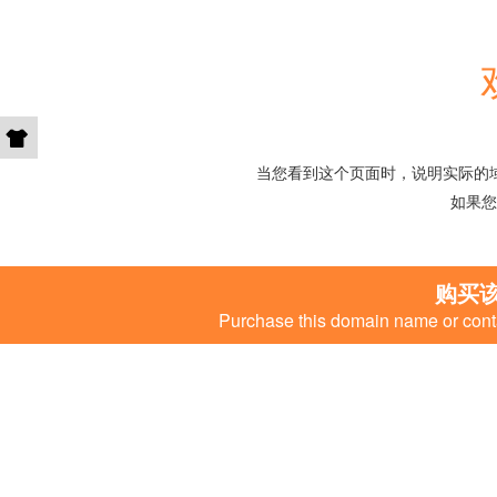
当您看到这个页面时，说明实际的
如果您
购买
Purchase this domain name or conta