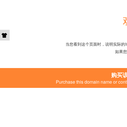
当您看到这个页面时，说明实际的
如果您
购买
Purchase this domain name or conta