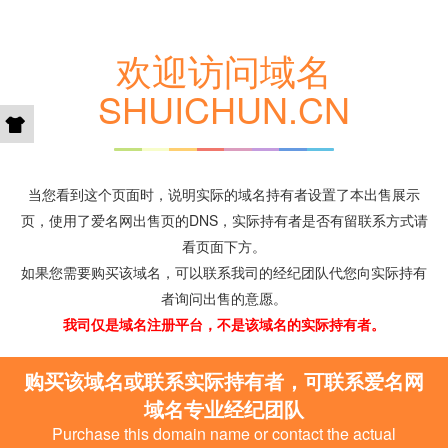
欢迎访问域名
SHUICHUN.CN
当您看到这个页面时，说明实际的域名持有者设置了本出售展示
页，使用了爱名网出售页的DNS，实际持有者是否有留联系方式请
看页面下方。
如果您需要购买该域名，可以联系我司的经纪团队代您向实际持有
者询问出售的意愿。
我司仅是域名注册平台，不是该域名的实际持有者。
购买该域名或联系实际持有者，可联系爱名网
域名专业经纪团队
Purchase this domain name or contact the actual