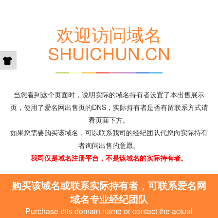
欢迎访问域名
SHUICHUN.CN
当您看到这个页面时，说明实际的域名持有者设置了本出售展示
页，使用了爱名网出售页的DNS，实际持有者是否有留联系方式请
看页面下方。
如果您需要购买该域名，可以联系我司的经纪团队代您向实际持有
者询问出售的意愿。
我司仅是域名注册平台，不是该域名的实际持有者。
购买该域名或联系实际持有者，可联系爱名网
域名专业经纪团队
Purchase this domain name or contact the actual