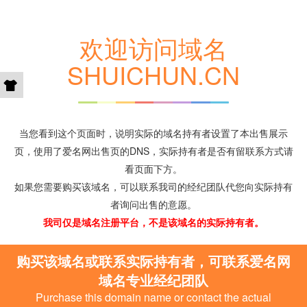
欢迎访问域名
SHUICHUN.CN
当您看到这个页面时，说明实际的域名持有者设置了本出售展示
页，使用了爱名网出售页的DNS，实际持有者是否有留联系方式请
看页面下方。
如果您需要购买该域名，可以联系我司的经纪团队代您向实际持有
者询问出售的意愿。
我司仅是域名注册平台，不是该域名的实际持有者。
购买该域名或联系实际持有者，可联系爱名网
域名专业经纪团队
Purchase this domain name or contact the actual