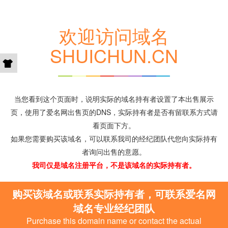
欢迎访问域名
SHUICHUN.CN
当您看到这个页面时，说明实际的域名持有者设置了本出售展示
页，使用了爱名网出售页的DNS，实际持有者是否有留联系方式请
看页面下方。
如果您需要购买该域名，可以联系我司的经纪团队代您向实际持有
者询问出售的意愿。
我司仅是域名注册平台，不是该域名的实际持有者。
购买该域名或联系实际持有者，可联系爱名网
域名专业经纪团队
Purchase this domain name or contact the actual