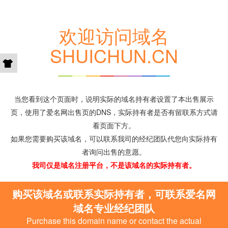
欢迎访问域名
SHUICHUN.CN
当您看到这个页面时，说明实际的域名持有者设置了本出售展示
页，使用了爱名网出售页的DNS，实际持有者是否有留联系方式请
看页面下方。
如果您需要购买该域名，可以联系我司的经纪团队代您向实际持有
者询问出售的意愿。
我司仅是域名注册平台，不是该域名的实际持有者。
购买该域名或联系实际持有者，可联系爱名网
域名专业经纪团队
Purchase this domain name or contact the actual