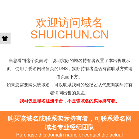
欢迎访问域名
SHUICHUN.CN
当您看到这个页面时，说明实际的域名持有者设置了本出售展示
页，使用了爱名网出售页的DNS，实际持有者是否有留联系方式请
看页面下方。
如果您需要购买该域名，可以联系我司的经纪团队代您向实际持有
者询问出售的意愿。
我司仅是域名注册平台，不是该域名的实际持有者。
购买该域名或联系实际持有者，可联系爱名网
域名专业经纪团队
Purchase this domain name or contact the actual