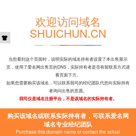
欢迎访问域名
SHUICHUN.CN
当您看到这个页面时，说明实际的域名持有者设置了本出售展示
页，使用了爱名网出售页的DNS，实际持有者是否有留联系方式请
看页面下方。
如果您需要购买该域名，可以联系我司的经纪团队代您向实际持有
者询问出售的意愿。
我司仅是域名注册平台，不是该域名的实际持有者。
购买该域名或联系实际持有者，可联系爱名网
域名专业经纪团队
Purchase this domain name or contact the actual