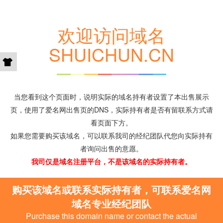
欢迎访问域名
SHUICHUN.CN
当您看到这个页面时，说明实际的域名持有者设置了本出售展示
页，使用了爱名网出售页的DNS，实际持有者是否有留联系方式请
看页面下方。
如果您需要购买该域名，可以联系我司的经纪团队代您向实际持有
者询问出售的意愿。
我司仅是域名注册平台，不是该域名的实际持有者。
购买该域名或联系实际持有者，可联系爱名网
域名专业经纪团队
Purchase this domain name or contact the actual