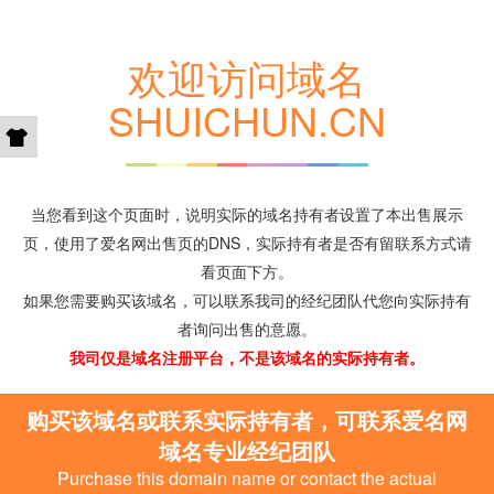
欢迎访问域名
SHUICHUN.CN
当您看到这个页面时，说明实际的域名持有者设置了本出售展示
页，使用了爱名网出售页的DNS，实际持有者是否有留联系方式请
看页面下方。
如果您需要购买该域名，可以联系我司的经纪团队代您向实际持有
者询问出售的意愿。
我司仅是域名注册平台，不是该域名的实际持有者。
购买该域名或联系实际持有者，可联系爱名网
域名专业经纪团队
Purchase this domain name or contact the actual