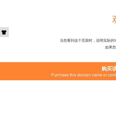
当您看到这个页面时，说明实际的
如果您
购买
Purchase this domain name or conta