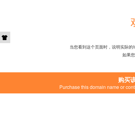
当您看到这个页面时，说明实际的
如果您
购买
Purchase this domain name or conta