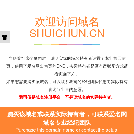
欢迎访问域名
SHUICHUN.CN
当您看到这个页面时，说明实际的域名持有者设置了本出售展示
页，使用了爱名网出售页的DNS，实际持有者是否有留联系方式请
看页面下方。
如果您需要购买该域名，可以联系我司的经纪团队代您向实际持有
者询问出售的意愿。
我司仅是域名注册平台，不是该域名的实际持有者。
购买该域名或联系实际持有者，可联系爱名网
域名专业经纪团队
Purchase this domain name or contact the actual